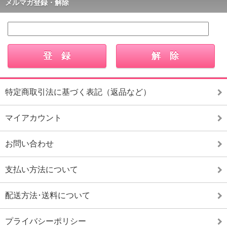
メルマガ登録・解除
特定商取引法に基づく表記（返品など）
マイアカウント
お問い合わせ
支払い方法について
配送方法･送料について
プライバシーポリシー